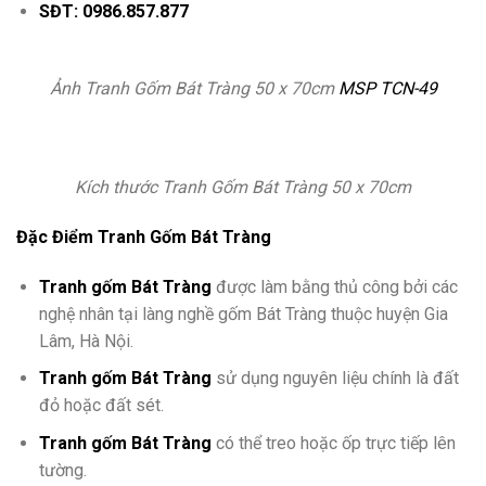
SĐT: 0986.857.877
Ảnh Tranh Gốm Bát Tràng 50 x 70cm
MSP TCN-49
Kích thước Tranh Gốm Bát Tràng 50 x 70cm
Đặc Điểm Tranh Gốm Bát Tràng
Tranh gốm Bát Tràng
được làm bằng thủ công bởi các
nghệ nhân tại làng nghề gốm Bát Tràng thuộc huyện Gia
Lâm, Hà Nội.
Tranh gốm Bát Tràng
sử dụng nguyên liệu chính là đất
đỏ hoặc đất sét.
Tranh gốm Bát Tràng
có thể treo hoặc ốp trực tiếp lên
tường.