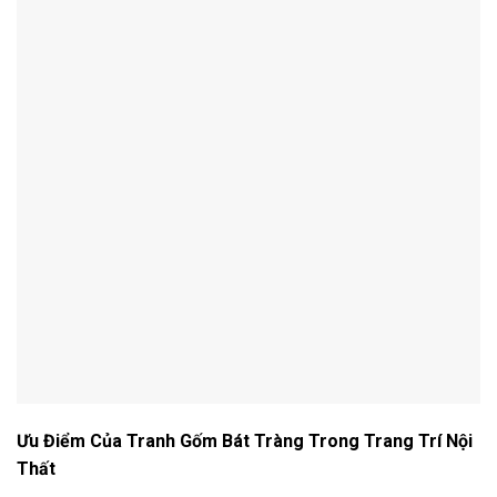
Ưu Điểm Của Tranh Gốm Bát Tràng Trong Trang Trí Nội
Thất