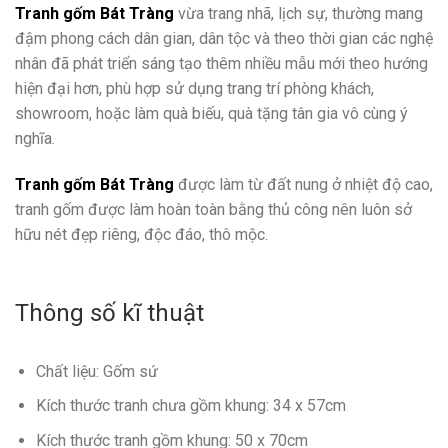
Tranh gốm Bát Tràng
vừa trang nhã, lịch sự, thường mang
đậm phong cách dân gian, dân tộc và theo thời gian các nghệ
nhân đã phát triển sáng tạo thêm nhiều mẫu mới theo hướng
hiện đại hơn, phù hợp sử dụng trang trí phòng khách,
showroom, hoặc làm quà biếu, quà tặng tân gia vô cùng ý
nghĩa.
Tranh gốm Bát Tràng
được làm từ đất nung ở nhiệt độ cao,
tranh gốm được làm hoàn toàn bằng thủ công nên luôn sở
hữu nét đẹp riêng, độc đáo, thô mộc.
Thông số kĩ thuật
Chất liệu: Gốm sứ
Kích thước tranh chưa gồm khung: 34 x 57cm
Kích thước tranh gồm khung: 50 x 70cm