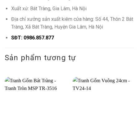
Xuất xứ: Bát Tràng, Gia Lâm, Hà Nội
Địa chỉ xưởng sản xuất kiêm cửa hàng: Số 44, Thôn 2 Bát
Tràng, Xã Bát Tràng, Huyện Gia Lâm, Hà Nội
SĐT: 0986.857.877
Sản phẩm tương tự