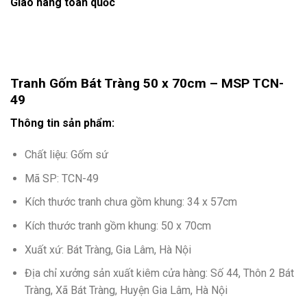
Giao hàng toàn quốc
Tranh Gốm Bát Tràng 50 x 70cm – MSP
TCN-
49
Thông tin sản phẩm:
Chất liệu: Gốm sứ
Mã SP: TCN-49
Kích thước tranh chưa gồm khung: 34 x 57cm
Kích thước tranh gồm khung: 50 x 70cm
Xuất xứ: Bát Tràng, Gia Lâm, Hà Nội
Địa chỉ xưởng sản xuất kiêm cửa hàng: Số 44, Thôn 2 Bát
Tràng, Xã Bát Tràng, Huyện Gia Lâm, Hà Nội