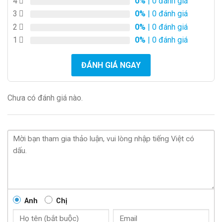
4
0%
| 0 đánh giá
3
0%
| 0 đánh giá
2
0%
| 0 đánh giá
1
0%
| 0 đánh giá
ĐÁNH GIÁ NGAY
Chưa có đánh giá nào.
Anh
Chị