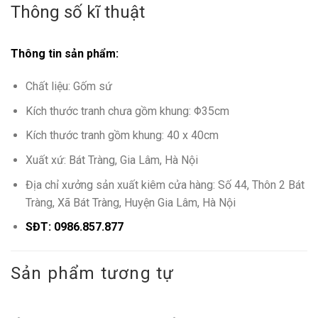
Thông số kĩ thuật
Thông tin sản phẩm:
Chất liệu: Gốm sứ
Kích thước tranh chưa gồm khung: Φ35cm
Kích thước tranh gồm khung: 40 x 40cm
Xuất xứ: Bát Tràng, Gia Lâm, Hà Nội
Địa chỉ xưởng sản xuất kiêm cửa hàng: Số 44, Thôn 2 Bát
Tràng, Xã Bát Tràng, Huyện Gia Lâm, Hà Nội
SĐT: 0986.857.877
Sản phẩm tương tự