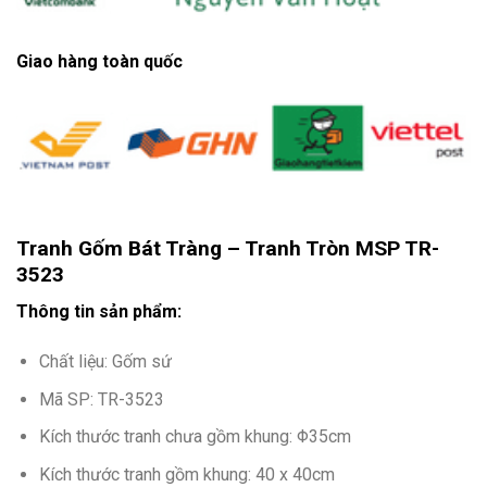
Giao hàng toàn quốc
Tranh Gốm Bát Tràng – Tranh Tròn MSP TR-
3523
Thông tin sản phẩm:
Chất liệu: Gốm sứ
Mã SP: TR-3523
Kích thước tranh chưa gồm khung: Φ35cm
Kích thước tranh gồm khung: 40 x 40cm