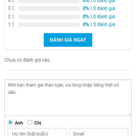
4
0%
| 0 đánh giá
3
0%
| 0 đánh giá
2
0%
| 0 đánh giá
1
0%
| 0 đánh giá
ĐÁNH GIÁ NGAY
Chưa có đánh giá nào.
Anh
Chị