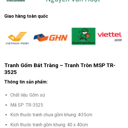
Giao hàng toàn quốc
Tranh Gốm Bát Tràng – Tranh Tròn MSP TR-
3525
Thông tin sản phẩm:
Chất liệu: Gốm sứ
Mã SP: TR-3525
Kích thước tranh chưa gồm khung: Φ35cm
Kích thước tranh gồm khung: 40 x 40cm