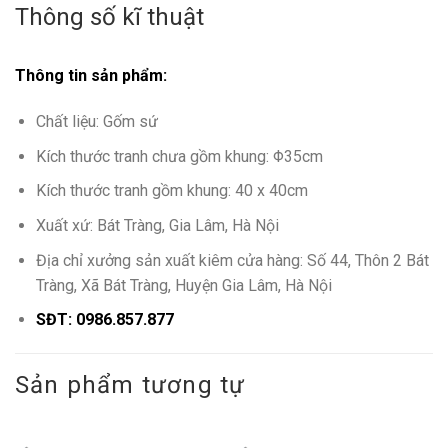
Thông số kĩ thuật
Thông tin sản phẩm:
Chất liệu: Gốm sứ
Kích thước tranh chưa gồm khung: Φ35cm
Kích thước tranh gồm khung: 40 x 40cm
Xuất xứ: Bát Tràng, Gia Lâm, Hà Nội
Địa chỉ xưởng sản xuất kiêm cửa hàng: Số 44, Thôn 2 Bát
Tràng, Xã Bát Tràng, Huyện Gia Lâm, Hà Nội
SĐT: 0986.857.877
Sản phẩm tương tự