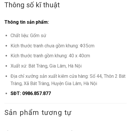
Thông số kĩ thuật
Thông tin sản phẩm:
Chất liệu: Gốm sứ
Kích thước tranh chưa gồm khung: Φ35cm
Kích thước tranh gồm khung: 40 x 40cm
Xuất xứ: Bát Tràng, Gia Lâm, Hà Nội
Địa chỉ xưởng sản xuất kiêm cửa hàng: Số 44, Thôn 2 Bát
Tràng, Xã Bát Tràng, Huyện Gia Lâm, Hà Nội
SĐT: 0986.857.877
Sản phẩm tương tự