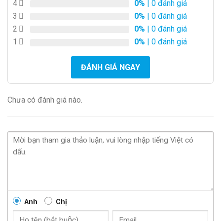
4
0%
| 0 đánh giá
3
0%
| 0 đánh giá
2
0%
| 0 đánh giá
1
0%
| 0 đánh giá
ĐÁNH GIÁ NGAY
Chưa có đánh giá nào.
Anh
Chị