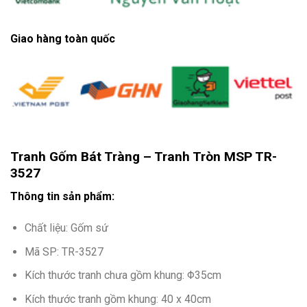
Giao hàng toàn quốc
Tranh Gốm Bát Tràng – Tranh Tròn MSP TR-
3527
Thông tin sản phẩm:
Chất liệu: Gốm sứ
Mã SP: TR-3527
Kích thước tranh chưa gồm khung: Φ35cm
Kích thước tranh gồm khung: 40 x 40cm