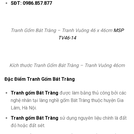
SĐT: 0986.857.877
Tranh Gốm Bát Tràng – Tranh Vuông 46 x 46cm
MSP
TV46-14
Kích thước Tranh Gốm Bát Tràng – Tranh Vuông 46cm
Đặc Điểm Tranh Gốm Bát Tràng
Tranh gốm Bát Tràng
được làm bằng thủ công bởi các
nghệ nhân tại làng nghề gốm Bát Tràng thuộc huyện Gia
Lâm, Hà Nội.
Tranh gốm Bát Tràng
sử dụng nguyên liệu chính là đất
đỏ hoặc đất sét.