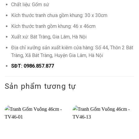
Chất liệu: Gốm sứ
Kích thước tranh chưa gồm khung: 30 x 30cm
Kích thước tranh gồm khung: 46 x 46cm
Xuất xứ: Bát Tràng, Gia Lâm, Hà Nội
Địa chỉ xưởng sản xuất kiêm cửa hàng: Số 44, Thôn 2 Bát
Tràng, Xã Bát Tràng, Huyện Gia Lâm, Hà Nội
SĐT: 0986.857.877
Sản phẩm tương tự