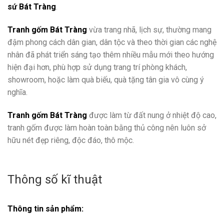
sứ Bát Tràng
.
Tranh gốm Bát Tràng
vừa trang nhã, lịch sự, thường mang
đậm phong cách dân gian, dân tộc và theo thời gian các nghệ
nhân đã phát triển sáng tạo thêm nhiều mẫu mới theo hướng
hiện đại hơn, phù hợp sử dụng trang trí phòng khách,
showroom, hoặc làm quà biếu, quà tặng tân gia vô cùng ý
nghĩa.
Tranh gốm Bát Tràng
được làm từ đất nung ở nhiệt độ cao,
tranh gốm được làm hoàn toàn bằng thủ công nên luôn sở
hữu nét đẹp riêng, độc đáo, thô mộc.
Thông số kĩ thuật
Thông tin sản phẩm: