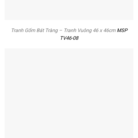
Tranh Gốm Bát Tràng – Tranh Vuông 46 x 46cm
MSP
TV46-08