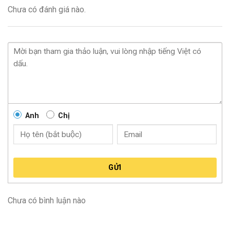
Chưa có đánh giá nào.
Anh
Chị
GỬI
Chưa có bình luận nào