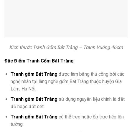
Kích thước Tranh Gốm Bát Tràng – Tranh Vuông 46cm
Đặc Điểm Tranh Gốm Bát Tràng
Tranh gốm Bát Tràng
được làm bằng thủ công bởi các
nghệ nhân tại làng nghề gốm Bát Tràng thuộc huyện Gia
Lâm, Hà Nội.
Tranh gốm Bát Tràng
sử dụng nguyên liệu chính là đất
đỏ hoặc đất sét.
Tranh gốm Bát Tràng
có thể treo hoặc ốp trực tiếp lên
tường.