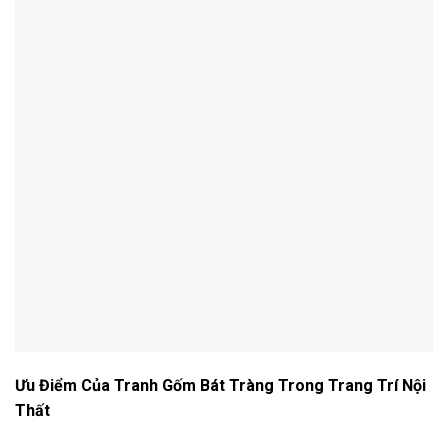
Ưu Điểm Của Tranh Gốm Bát Tràng Trong Trang Trí Nội
Thất