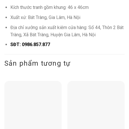
Kích thước tranh gồm khung: 46 x 46cm
Xuất xứ: Bát Tràng, Gia Lâm, Hà Nội
Địa chỉ xưởng sản xuất kiêm cửa hàng: Số 44, Thôn 2 Bát
Tràng, Xã Bát Tràng, Huyện Gia Lâm, Hà Nội
SĐT: 0986.857.877
Sản phẩm tương tự