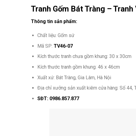
Tranh Gốm Bát Tràng – Tran
Thông tin sản phẩm:
Chất liệu: Gốm sứ
Mã SP:
TV46-07
Kích thước tranh chưa gồm khung: 30 x 30cm
Kích thước tranh gồm khung: 46 x 46cm
Xuất xứ: Bát Tràng, Gia Lâm, Hà Nội
Địa chỉ xưởng sản xuất kiêm cửa hàng: Số 44, 
SĐT: 0986.857.877