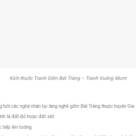
Kích thước Tranh Gốm Bát Tràng – Tranh Vuông 46cm
bởi các nghệ nhân tại làng nghề gốm Bát Tràng thuộc huyện Gia 
nh là đất đỏ hoặc đất sét.
 tiếp lên tường.