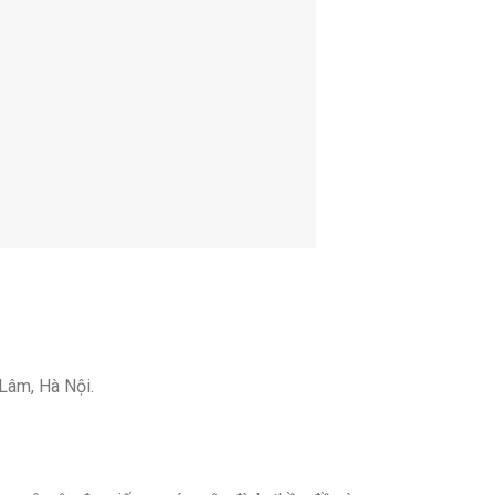
Lâm, Hà Nội.