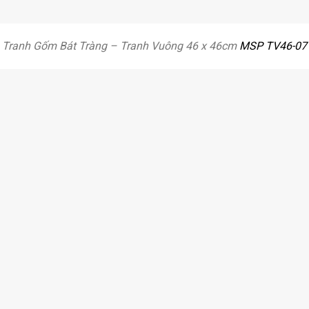
Tranh Gốm Bát Tràng – Tranh Vuông 46 x 46cm
MSP TV46-07