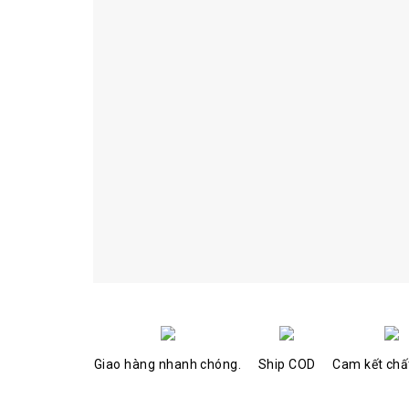
Giao hàng nhanh chóng.
Ship COD
Cam kết chấ