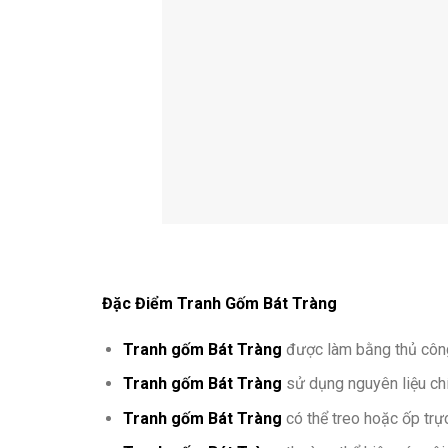
Đặc Điểm Tranh Gốm Bát Tràng
Tranh gốm Bát Tràng
được làm bằng thủ công 
Tranh gốm Bát Tràng
sử dụng nguyên liệu chí
Tranh gốm Bát Tràng
có thể treo hoặc ốp trực