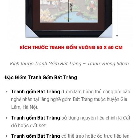
Kích thước Tranh Gốm Bát Tràng – Tranh Vuông 50cm
Đặc Điểm Tranh Gốm Bát Tràng
Tranh gốm Bát Tràng
được làm bằng thủ công bởi các
nghệ nhân tại làng nghề gốm Bát Tràng thuộc huyện Gia
Lâm, Hà Nội.
Tranh gốm Bát Tràng
sử dụng nguyên liệu chính là đất
đỏ hoặc đất sét.
Tranh gốm Bát Tràng
có thể treo hoặc ốp trực tiếp lên