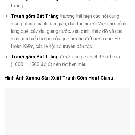
tường.
Tranh gốm Bát Tràng
thường thể hiện các nội dung
mang phong cách dân gian, dân tộc người Việt như cảnh
làng quê, cây đa, giếng nước, sân đình, thầy đồ và các
hình ảnh biểu tượng của quê hương đất nước như Hồ
Hoàn Kiếm, các lễ hội cổ truyền dân tộc.
Tranh gốm Bát Tràng
được nung ở nhiệt độ rất cao
(1000 – 1500 độ C) nên rất bền màu.
Hình Ảnh Xưởng Sản Xuất Tranh Gốm Hoạt Giang: