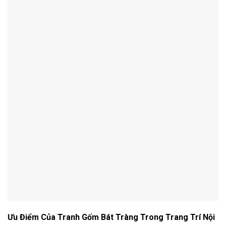
Ưu Điểm Của Tranh Gốm Bát Tràng Trong Trang Trí Nội