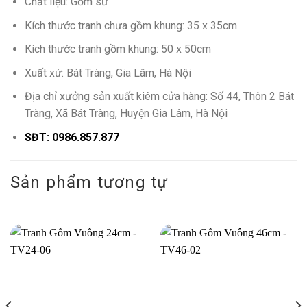
Chất liệu: Gốm sứ
Kích thước tranh chưa gồm khung: 35 x 35cm
Kích thước tranh gồm khung: 50 x 50cm
Xuất xứ: Bát Tràng, Gia Lâm, Hà Nội
Địa chỉ xưởng sản xuất kiêm cửa hàng: Số 44, Thôn 2 Bát
Tràng, Xã Bát Tràng, Huyện Gia Lâm, Hà Nội
SĐT: 0986.857.877
Sản phẩm tương tự