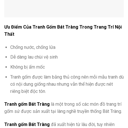
Ưu Điểm Của Tranh Gốm Bát Tràng Trong Trang Trí Nội
Thất
Chống nước, chống lửa
Dễ dàng lau chùi vệ sinh
Không bị ẩm mốc
Tranh gốm được làm bằng thủ công nên mỗi mẫu tranh dù
có nội dung giống nhau nhưng vẫn thể hiện được nét
riêng biệt độc tôn.
Tranh gốm Bát Tràng
là một trong số các món đồ trang trí
gốm sứ được sản xuất tại làng nghề truyền thống Bát Tràng.
Tranh gốm Bát Tràng
đã xuất hiện từ lâu đời, tuy nhiên