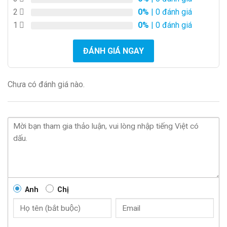
2
0%
| 0 đánh giá
1
0%
| 0 đánh giá
ĐÁNH GIÁ NGAY
Chưa có đánh giá nào.
Anh
Chị