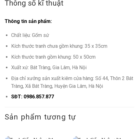
Thông số kĩ thuật
Thông tin sản phẩm:
Chất liệu: Gốm sứ
Kích thước tranh chưa gồm khung: 35 x 35cm
Kích thước tranh gồm khung: 50 x 50cm
Xuất xứ: Bát Tràng, Gia Lâm, Hà Nội
Địa chỉ xưởng sản xuất kiêm cửa hàng: Số 44, Thôn 2 Bát
Tràng, Xã Bát Tràng, Huyện Gia Lâm, Hà Nội
SĐT: 0986.857.877
Sản phẩm tương tự