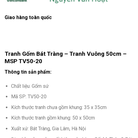
Giao hàng toàn quốc
Tranh Gốm Bát Tràng – Tranh Vuông 50cm –
MSP TV50-20
Thông tin sản phẩm:
Chất liệu: Gốm sứ
Mã SP: TV50-20
Kích thước tranh chưa gồm khung: 35 x 35cm
Kích thước tranh gồm khung: 50 x 50cm
Xuất xứ: Bát Tràng, Gia Lâm, Hà Nội