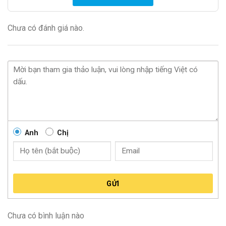
Chưa có đánh giá nào.
Anh
Chị
GỬI
Chưa có bình luận nào