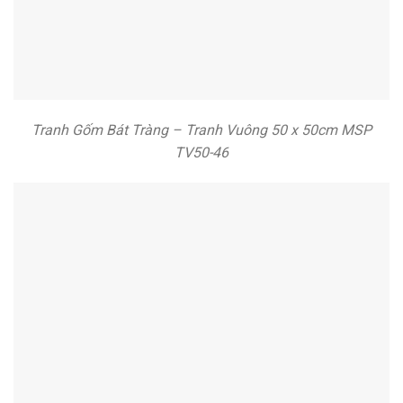
Tranh Gốm Bát Tràng – Tranh Vuông 50 x 50cm MSP
TV50-46