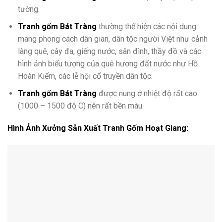
tường.
Tranh gốm Bát Tràng
thường thể hiện các nội dung
mang phong cách dân gian, dân tộc người Việt như cảnh
làng quê, cây đa, giếng nước, sân đình, thầy đồ và các
hình ảnh biểu tượng của quê hương đất nước như Hồ
Hoàn Kiếm, các lễ hội cổ truyền dân tộc.
Tranh gốm Bát Tràng
được nung ở nhiệt độ rất cao
(1000 – 1500 độ C) nên rất bền màu.
Hình Ảnh Xưởng Sản Xuất Tranh Gốm Hoạt Giang: