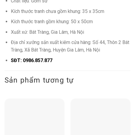
Chất liệu: Gốm sứ
Kích thước tranh chưa gồm khung: 35 x 35cm
Kích thước tranh gồm khung: 50 x 50cm
Xuất xứ: Bát Tràng, Gia Lâm, Hà Nội
Địa chỉ xưởng sản xuất kiêm cửa hàng: Số 44, Thôn 2 Bát
Tràng, Xã Bát Tràng, Huyện Gia Lâm, Hà Nội
SĐT: 0986.857.877
Sản phẩm tương tự