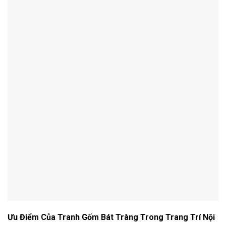
Ưu Điểm Của Tranh Gốm Bát Tràng Trong Trang Trí Nội