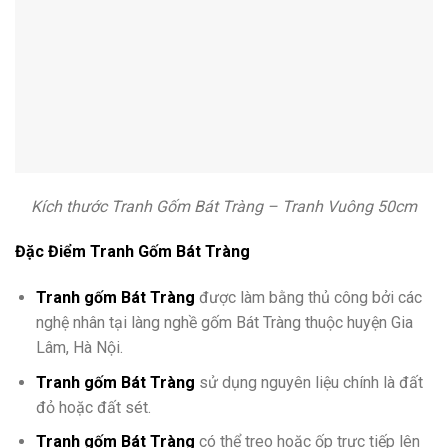
Kích thước Tranh Gốm Bát Tràng – Tranh Vuông 50cm
Đặc Điểm Tranh Gốm Bát Tràng
Tranh gốm Bát Tràng
được làm bằng thủ công bởi các
nghệ nhân tại làng nghề gốm Bát Tràng thuộc huyện Gia
Lâm, Hà Nội.
Tranh gốm Bát Tràng
sử dụng nguyên liệu chính là đất
đỏ hoặc đất sét.
Tranh gốm Bát Tràng
có thể treo hoặc ốp trực tiếp lên